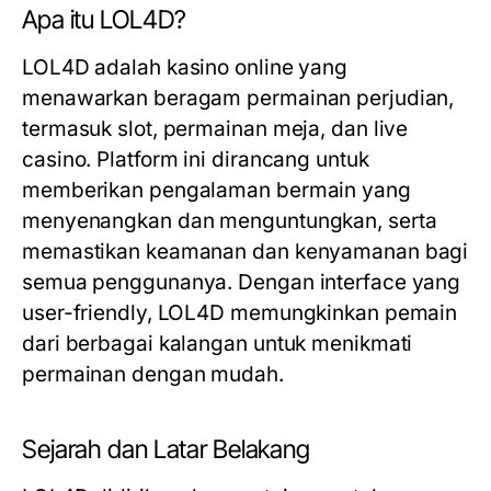
Apa itu LOL4D?
LOL4D adalah kasino online yang
menawarkan beragam permainan perjudian,
termasuk slot, permainan meja, dan live
casino. Platform ini dirancang untuk
memberikan pengalaman bermain yang
menyenangkan dan menguntungkan, serta
memastikan keamanan dan kenyamanan bagi
semua penggunanya. Dengan interface yang
user-friendly, LOL4D memungkinkan pemain
dari berbagai kalangan untuk menikmati
permainan dengan mudah.
Sejarah dan Latar Belakang