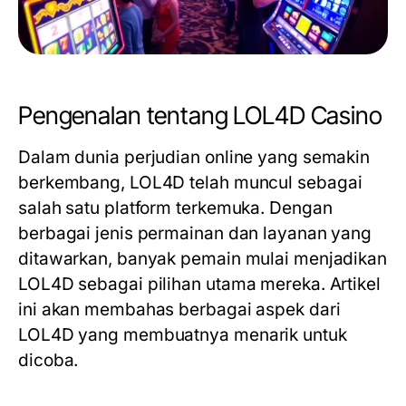
Pengenalan tentang LOL4D Casino
Dalam dunia perjudian online yang semakin
berkembang,
LOL4D
telah muncul sebagai
salah satu platform terkemuka. Dengan
berbagai jenis permainan dan layanan yang
ditawarkan, banyak pemain mulai menjadikan
LOL4D sebagai pilihan utama mereka. Artikel
ini akan membahas berbagai aspek dari
LOL4D yang membuatnya menarik untuk
dicoba.