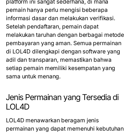
platform ini sangat sederhana, di mana
pemain hanya perlu mengisi beberapa
informasi dasar dan melakukan verifikasi.
Setelah pendaftaran, pemain dapat
melakukan taruhan dengan berbagai metode
pembayaran yang aman. Semua permainan
di LOL4D dilengkapi dengan software yang
adil dan transparan, memastikan bahwa
setiap pemain memiliki kesempatan yang
sama untuk menang.
Jenis Permainan yang Tersedia di
LOL4D
LOL4D menawarkan beragam jenis
permainan yang dapat memenuhi kebutuhan