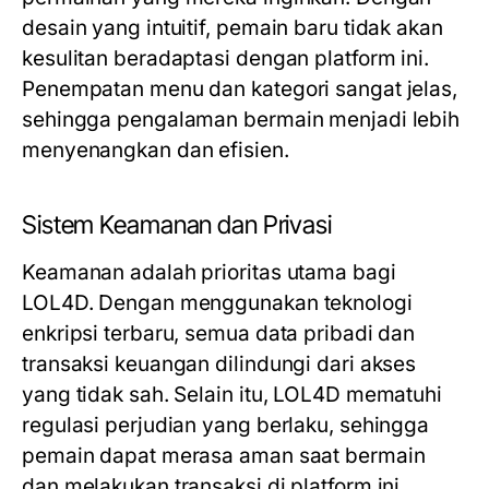
desain yang intuitif, pemain baru tidak akan
kesulitan beradaptasi dengan platform ini.
Penempatan menu dan kategori sangat jelas,
sehingga pengalaman bermain menjadi lebih
menyenangkan dan efisien.
Sistem Keamanan dan Privasi
Keamanan adalah prioritas utama bagi
LOL4D. Dengan menggunakan teknologi
enkripsi terbaru, semua data pribadi dan
transaksi keuangan dilindungi dari akses
yang tidak sah. Selain itu, LOL4D mematuhi
regulasi perjudian yang berlaku, sehingga
pemain dapat merasa aman saat bermain
dan melakukan transaksi di platform ini.