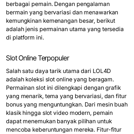
berbagai pemain. Dengan pengalaman
bermain yang bervariasi dan menawarkan
kemungkinan kemenangan besar, berikut
adalah jenis permainan utama yang tersedia
di platform ini.
Slot Online Terpopuler
Salah satu daya tarik utama dari LOL4D
adalah koleksi slot online yang beragam.
Permainan slot ini dilengkapi dengan grafik
yang menarik, tema yang bervariasi, dan fitur
bonus yang menguntungkan. Dari mesin buah
klasik hingga slot video modern, pemain
dapat menemukan banyak pilihan untuk
mencoba keberuntungan mereka. Fitur-fitur