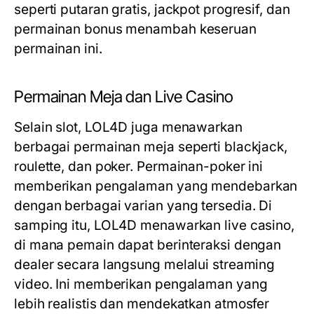
seperti putaran gratis, jackpot progresif, dan
permainan bonus menambah keseruan
permainan ini.
Permainan Meja dan Live Casino
Selain slot, LOL4D juga menawarkan
berbagai permainan meja seperti blackjack,
roulette, dan poker. Permainan-poker ini
memberikan pengalaman yang mendebarkan
dengan berbagai varian yang tersedia. Di
samping itu, LOL4D menawarkan live casino,
di mana pemain dapat berinteraksi dengan
dealer secara langsung melalui streaming
video. Ini memberikan pengalaman yang
lebih realistis dan mendekatkan atmosfer