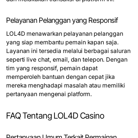
Pelayanan Pelanggan yang Responsif
LOL4D menawarkan pelayanan pelanggan
yang siap membantu pemain kapan saja.
Layanan ini tersedia melalui berbagai saluran
seperti live chat, email, dan telepon. Dengan
tim yang responsif, pemain dapat
memperoleh bantuan dengan cepat jika
mereka menghadapi masalah atau memiliki
pertanyaan mengenai platform.
FAQ Tentang LOL4D Casino
Pertanyaan Umum Terkait Permainan