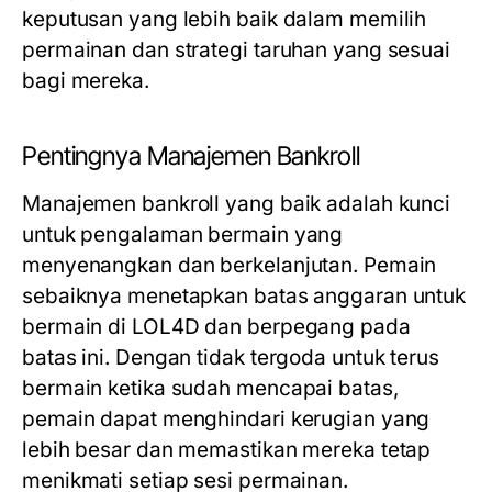
keputusan yang lebih baik dalam memilih
permainan dan strategi taruhan yang sesuai
bagi mereka.
Pentingnya Manajemen Bankroll
Manajemen bankroll yang baik adalah kunci
untuk pengalaman bermain yang
menyenangkan dan berkelanjutan. Pemain
sebaiknya menetapkan batas anggaran untuk
bermain di LOL4D dan berpegang pada
batas ini. Dengan tidak tergoda untuk terus
bermain ketika sudah mencapai batas,
pemain dapat menghindari kerugian yang
lebih besar dan memastikan mereka tetap
menikmati setiap sesi permainan.